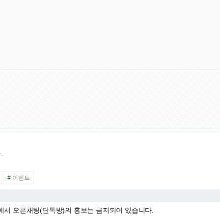
.
#
이벤트
에서 오픈채팅(단톡방)의 홍보는 금지되어 있습니다.