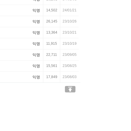
익명
14,502
24/01/21
익명
26,145
23/10/26
익명
13,364
23/10/21
익명
11,915
23/10/19
익명
22,711
23/09/05
익명
15,561
23/08/25
익명
17,849
23/08/03
