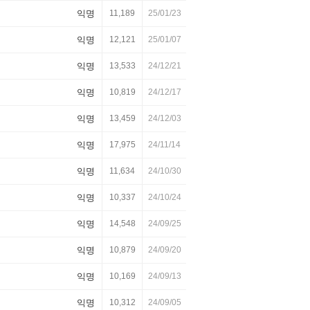
익명
11,189
25/01/23
익명
12,121
25/01/07
익명
13,533
24/12/21
익명
10,819
24/12/17
익명
13,459
24/12/03
익명
17,975
24/11/14
익명
11,634
24/10/30
익명
10,337
24/10/24
익명
14,548
24/09/25
익명
10,879
24/09/20
익명
10,169
24/09/13
익명
10,312
24/09/05