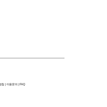
방침
|
이용문의
|
FAQ