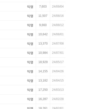
익명
7,603
24/09/04
익명
11,507
24/08/16
익명
9,660
24/08/12
익명
10,642
24/08/01
익명
13,370
24/07/08
익명
10,984
24/07/01
익명
18,929
24/05/17
익명
14,155
24/04/26
익명
13,182
24/04/15
익명
17,250
24/03/13
익명
16,287
24/02/28
익명
18,261
24/02/01