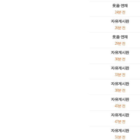
웃음·연재
24분 전
자유게시판
26분 전
웃음·연재
29분 전
자유게시판
30분 전
자유게시판
33분 전
자유게시판
38분 전
자유게시판
45분 전
자유게시판
47분 전
자유게시판
51분 전