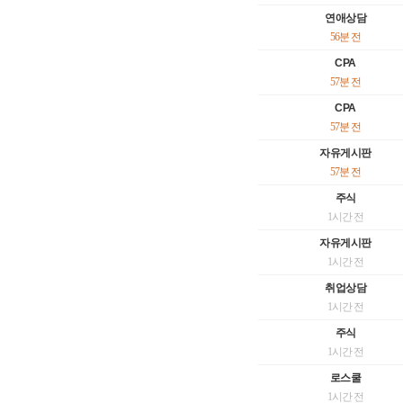
연애상담
56분 전
CPA
57분 전
CPA
57분 전
자유게시판
57분 전
주식
1시간 전
자유게시판
1시간 전
취업상담
1시간 전
주식
1시간 전
로스쿨
1시간 전