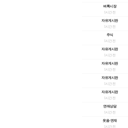
벼룩시장
1시간 전
자유게시판
1시간 전
주식
1시간 전
자유게시판
1시간 전
자유게시판
1시간 전
자유게시판
1시간 전
자유게시판
1시간 전
연애상담
1시간 전
웃음·연재
1시간 전