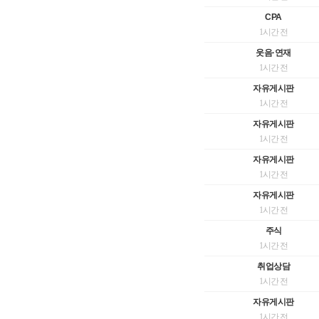
CPA
1시간 전
웃음·연재
1시간 전
자유게시판
1시간 전
자유게시판
1시간 전
자유게시판
1시간 전
자유게시판
1시간 전
주식
1시간 전
취업상담
1시간 전
자유게시판
1시간 전