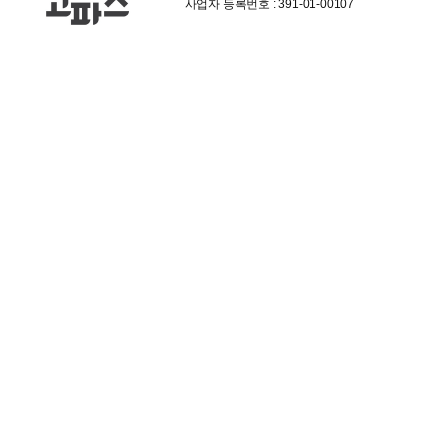
사업자 등록번호 : 391-01-00107