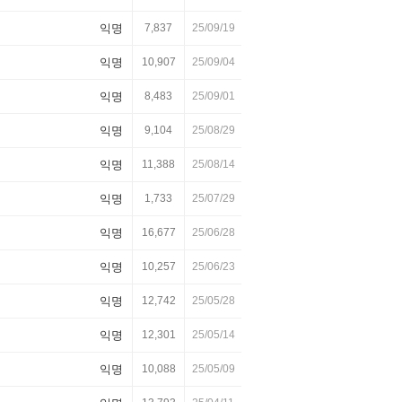
익명
7,837
25/09/19
익명
10,907
25/09/04
익명
8,483
25/09/01
익명
9,104
25/08/29
익명
11,388
25/08/14
익명
1,733
25/07/29
익명
16,677
25/06/28
익명
10,257
25/06/23
익명
12,742
25/05/28
익명
12,301
25/05/14
익명
10,088
25/05/09