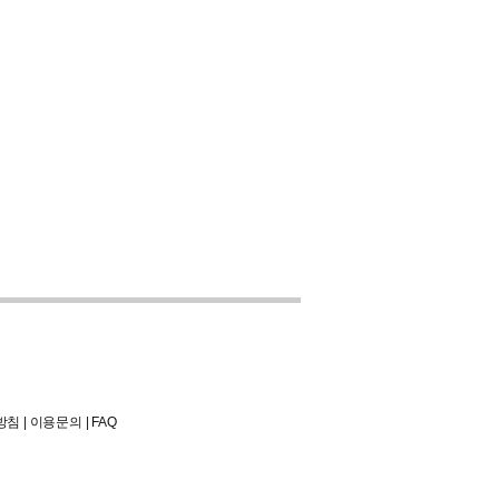
방침
|
이용문의
|
FAQ