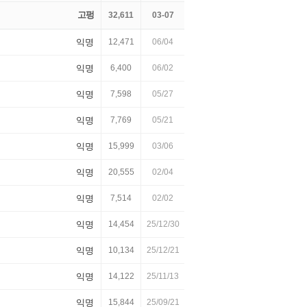
고펑
32,611
03-07
익명
12,471
06/04
익명
6,400
06/02
익명
7,598
05/27
익명
7,769
05/21
익명
15,999
03/06
익명
20,555
02/04
익명
7,514
02/02
익명
14,454
25/12/30
익명
10,134
25/12/21
익명
14,122
25/11/13
익명
15,844
25/09/21