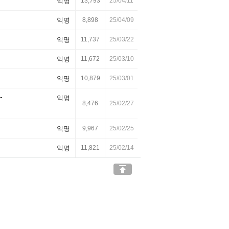
익명
13,793
25/04/11
익명
8,898
25/04/09
익명
11,737
25/03/22
익명
11,672
25/03/10
익명
10,879
25/03/01
-
익명
8,476
25/02/27
익명
9,967
25/02/25
익명
11,821
25/02/14
