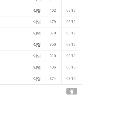
익명
462
03/13
익명
479
03/12
익명
370
03/12
익명
356
03/12
익명
310
03/12
익명
486
03/10
익명
374
03/10
