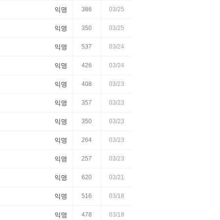
익명
386
03/25
익명
350
03/25
익명
537
03/24
익명
426
03/24
익명
408
03/23
익명
357
03/23
익명
350
03/23
익명
264
03/23
익명
257
03/23
익명
620
03/21
익명
516
03/18
익명
478
03/18