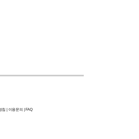
방침
|
이용문의
|
FAQ