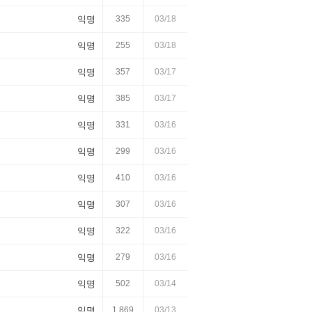
익명
335
03/18
익명
255
03/18
익명
357
03/17
익명
385
03/17
익명
331
03/16
익명
299
03/16
익명
410
03/16
익명
307
03/16
익명
322
03/16
익명
279
03/16
익명
502
03/14
익명
1,869
03/13