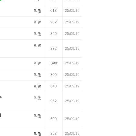
익명
613
25/09/19
익명
902
25/09/19
익명
820
25/09/19
익명
832
25/09/19
익명
1,488
25/09/19
익명
800
25/09/19
익명
640
25/09/19
수
익명
962
25/09/19
지
익명
609
25/09/19
익명
853
25/09/19