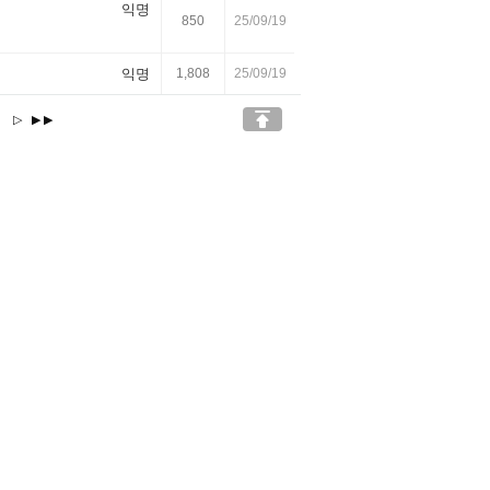
익명
850
25/09/19
익명
1,808
25/09/19

3
▷
▶▶