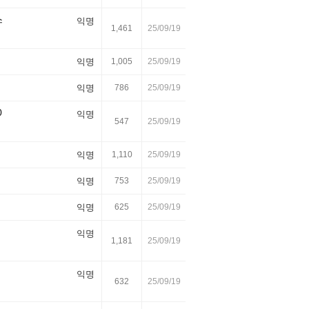
스
익명
1,461
25/09/19
익명
1,005
25/09/19
익명
786
25/09/19
0
익명
547
25/09/19
익명
1,110
25/09/19
익명
753
25/09/19
익명
625
25/09/19
익명
1,181
25/09/19
익명
632
25/09/19