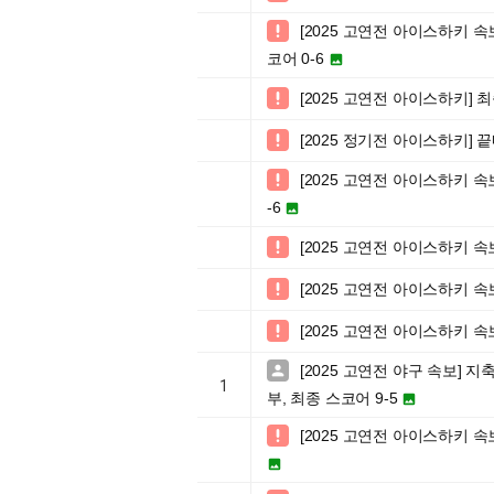
[2025 고연전 아이스하키 

코어 0-6

[2025 고연전 아이스하키] 최

[2025 정기전 아이스하키] 

[2025 고연전 아이스하키 속

-6

[2025 고연전 아이스하키 

[2025 고연전 아이스하키 속

[2025 고연전 아이스하키 속

[2025 고연전 야구 속보]

1
부, 최종 스코어 9-5

[2025 고연전 아이스하키 속

