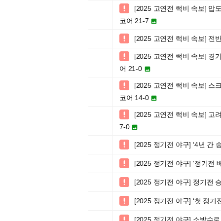
[2025 고연전 럭비 속보]

코어 21-7

[2025 고연전 럭비 속보] 

[2025 고연전 럭비 속보]

어 21-0

[2025 고연전 럭비 속보] 

코어 14-0

[2025 고연전 럭비 속보]

7-0

[2025 정기전 야구] ‘4년

[2025 정기전 야구] ‘정기

[2025 정기전 야구] 정기전

[2025 정기전 야구] ‘첫 정

[2025 정기전 야구] 소방수
