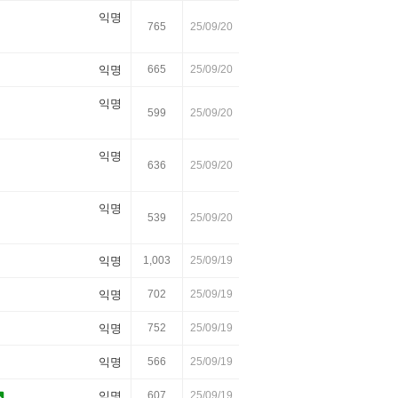
익명
765
25/09/20
익명
665
25/09/20
익명
599
25/09/20
스
익명
636
25/09/20
익명
539
25/09/20
익명
1,003
25/09/19
익명
702
25/09/19
익명
752
25/09/19
익명
566
25/09/19
익명
607
25/09/19
