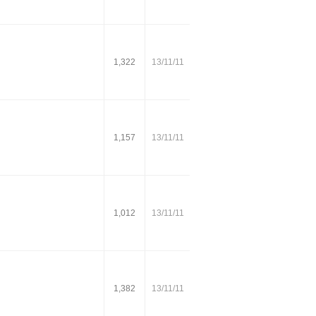
1,322
13/11/11
1,157
13/11/11
1,012
13/11/11
1,382
13/11/11