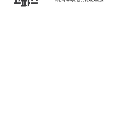
사업자 등록번호 : 391-01-00107