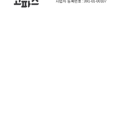
사업자 등록번호 : 391-01-00107