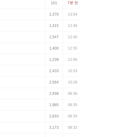
7분 전
101
1,370
13:04
1,415
12:48
1,547
12:40
1,400
12:35
1,239
12:06
2,433
10:33
2,564
10:28
2,938
08:36
1,985
08:35
2,833
08:35
3,173
08:32