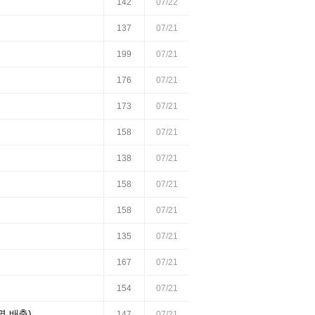
142
07/22
137
07/21
199
07/21
176
07/21
173
07/21
158
07/21
138
07/21
158
07/21
158
07/21
135
07/21
167
07/21
154
07/21
명 배출)
147
07/21