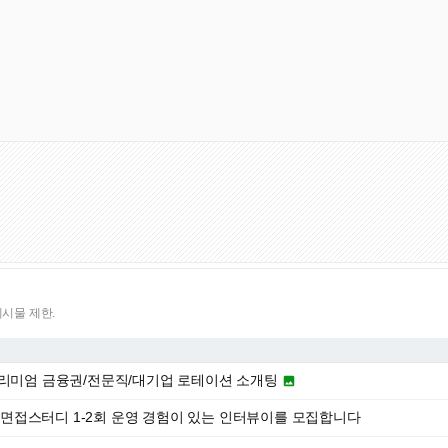
게시물 제한.
프리미엄 금융권/전문직/대기업 로테이션 소개팅

0) 면접스터디 1-2회 운영 경험이 있는 인터뷰이를 모집합니다