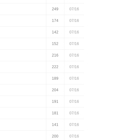
249
07/16
174
07/16
142
07/16
152
07/16
216
07/16
222
07/16
189
07/16
204
07/16
191
07/16
181
07/16
141
07/16
200
07/16