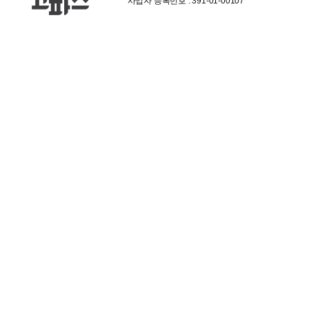
사업자 등록번호 : 391-01-00107