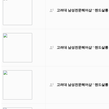

고려대 남성전문헤어샵 ‘ 맨드살롱

고려대 남성전문헤어샵 ‘ 맨드살롱

고려대 남성전문헤어샵 ‘ 맨드살롱