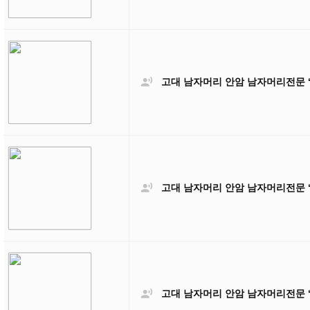

고대 남자머리 안암 남자머리전문 

고대 남자머리 안암 남자머리전문 

고대 남자머리 안암 남자머리전문 