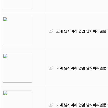

고대 남자머리 안암 남자머리전문 

고대 남자머리 안암 남자머리전문 

고대 남자머리 안암 남자머리전문 