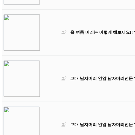

올 여름 머리는 이렇게 해보세요!!

고대 남자머리 안암 남자머리전문 

고대 남자머리 안암 남자머리전문 