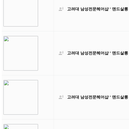

고려대 남성전문헤어샵 ‘ 맨드살롱

고려대 남성전문헤어샵 ‘ 맨드살롱 

고려대 남성전문헤어샵 ‘ 맨드살롱