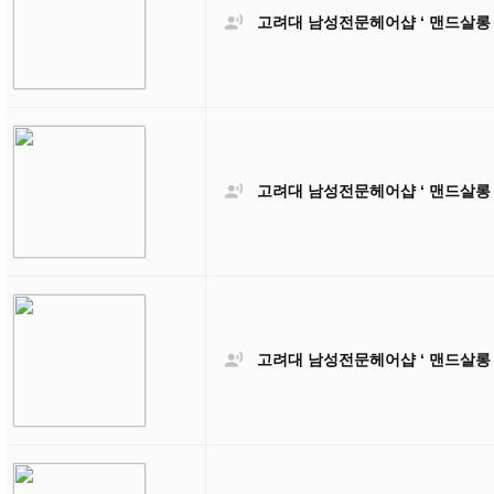

고려대 남성전문헤어샵 ‘ 맨드살롱

고려대 남성전문헤어샵 ‘ 맨드살롱

고려대 남성전문헤어샵 ‘ 맨드살롱