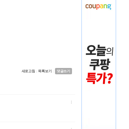
새로고침
목록보기
댓글쓰기
|
|
