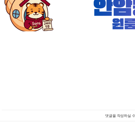
댓글을 작성하실 수