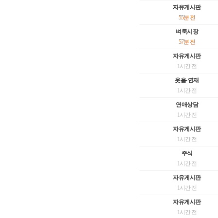
자유게시판
55분 전
벼룩시장
57분 전
자유게시판
1시간 전
웃음·연재
1시간 전
연애상담
1시간 전
자유게시판
1시간 전
주식
1시간 전
자유게시판
1시간 전
자유게시판
1시간 전