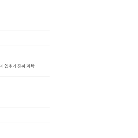
데 입추가 진짜 과학