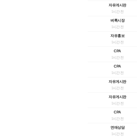
자유게시판
1시간 전
벼룩시장
1시간 전
자유홍보
1시간 전
CPA
1시간 전
CPA
1시간 전
자유게시판
1시간 전
자유게시판
1시간 전
CPA
1시간 전
연애상담
1시간 전