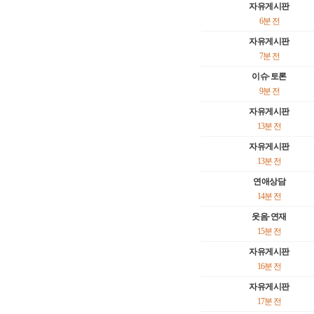
자유게시판
6분 전
자유게시판
7분 전
이슈·토론
9분 전
자유게시판
13분 전
자유게시판
13분 전
연애상담
14분 전
웃음·연재
15분 전
자유게시판
16분 전
자유게시판
17분 전