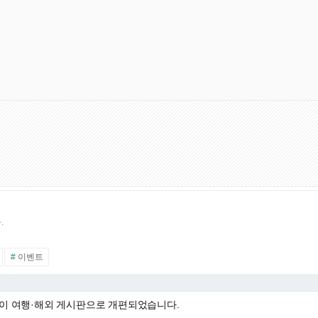
.
#
이벤트
이 여행·해외 게시판으로 개편되었습니다.