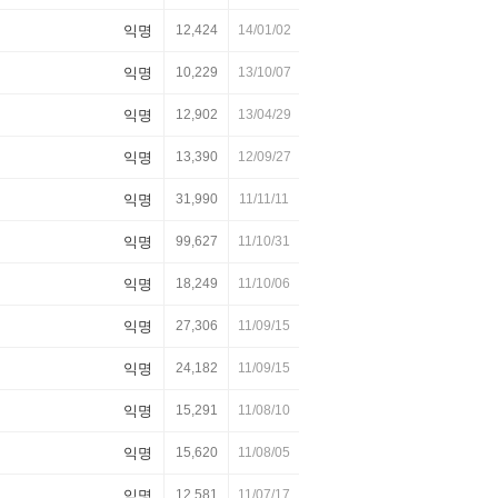
익명
12,424
14/01/02
익명
10,229
13/10/07
익명
12,902
13/04/29
익명
13,390
12/09/27
익명
31,990
11/11/11
익명
99,627
11/10/31
익명
18,249
11/10/06
익명
27,306
11/09/15
익명
24,182
11/09/15
익명
15,291
11/08/10
익명
15,620
11/08/05
익명
12,581
11/07/17