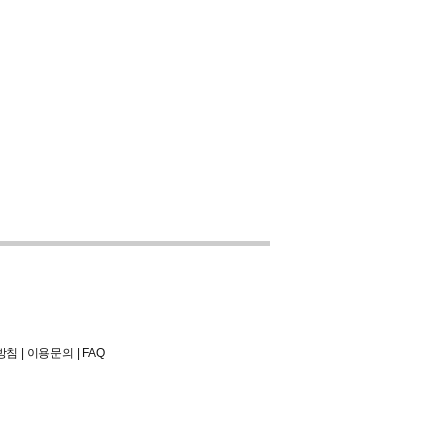
방침
|
이용문의
|
FAQ