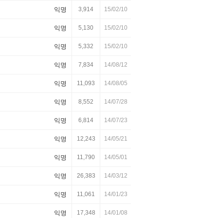
익명
3,914
15/02/10
익명
5,130
15/02/10
익명
5,332
15/02/10
익명
7,834
14/08/12
익명
11,093
14/08/05
익명
8,552
14/07/28
익명
6,814
14/07/23
익명
12,243
14/05/21
익명
11,790
14/05/01
익명
26,383
14/03/12
익명
11,061
14/01/23
익명
17,348
14/01/08