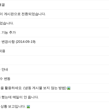
해결
이 게시판으로 전환되었습니다.
었습니다.
 기능 추가
경사항 (2014-09-19)
 적용
 안내
수 변동
을 활용하세요. (냉동 게시물 보지 않는 방법)
를 했는데 메일이 안 옵니다.
행상황 보고입니다.