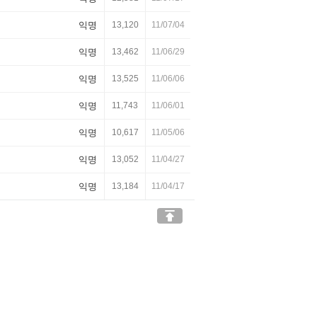
익명
13,120
11/07/04
익명
13,462
11/06/29
익명
13,525
11/06/06
익명
11,743
11/06/01
익명
10,617
11/05/06
익명
13,052
11/04/27
익명
13,184
11/04/17
