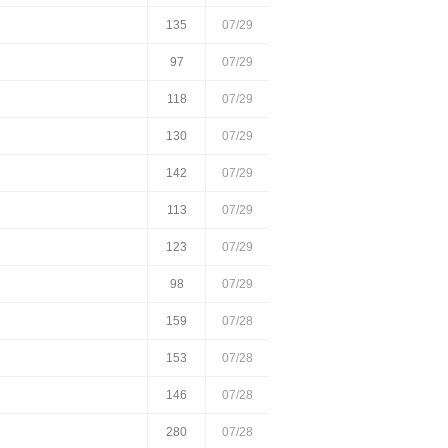
135
07/29
97
07/29
118
07/29
130
07/29
142
07/29
113
07/29
123
07/29
98
07/29
159
07/28
153
07/28
146
07/28
280
07/28