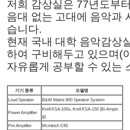
저희 감상실은 77년도부터
음대 없는 고대에 음악과 
습니다.
현재 국내 대학 음악감상실
하여 구비해두고 있으며(아
자유롭게 공부할 수 있는 
기기 종류
모델명
Loud Speaker
B&W Matrix 800 Speaker System
Krell KSA-100s, Krell KSA-150 (Bi-Ampin
Power Amplifier
g)
Pre Amplifier
Mcintosh C40