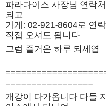
파라다이스 사장님 연락처: 0
되고
가게: 02-921-8604로
직접 오셔도 됩니다
그럼 즐거운 하루 되세엽
===================
=================
개강이 다가옵니다 다들 