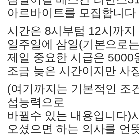
아르바이트를 모집합니다
시간은 8시부텀 12시까지
일주일에 삼일(기본으로는 
제일 중요한 시급은 5000
조금 늦은 시간이지만 사
(여기까지는 기본적인 조
섭능력으로
바뀔수 있는 내용입니다)
오셨으면 하는 의사를 언