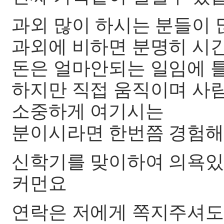
과외 많이 하시는 분들이 
과외에 비하면 분명히 시
돈은 얼마안되는 일임에 
하지만 직접 움직이며 사
소중하게 여기시는
분이시라면 한번쯤 경험해
신학기를 맞이하여 의욕있
커먼요
연락은 저에게 쪽지주셔도