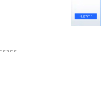
 ㅎㅎㅎㅎㅎ