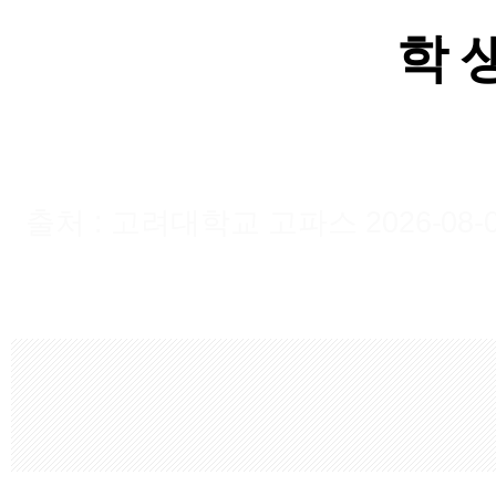
학 
출처 : 고려대학교 고파스 2026-08-07 