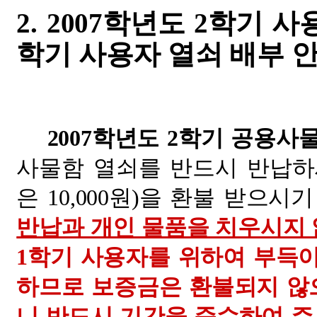
2. 2007학년도 2학기 사
학기 사용자 열쇠 배부 
2007학년도 2학기 공용사
사물함 열쇠를 반드시 반납하시
은 10,000원)을 환불 받으시
반납과 개인 물품을 치우시지 
1학기 사용자를 위하여 부득
하므로 보증금은 환불되지 않으
니 반드시 기간을 준수하여 주