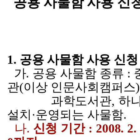
공용 사물함 사용 신청
1. 공용 사물함 사용 신청
가. 공용 사물함 종류 :
관(이상 인문사회캠퍼스)
과학도서관, 하나 스
설치·운영되는 사물함.
나.
신청 기간 : 2008. 2. 