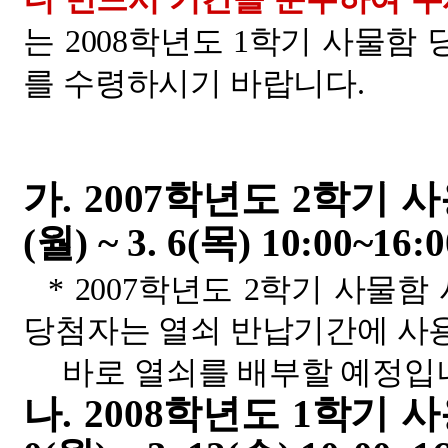
는 2008학년도 1학기 사물
를 수령하시기 바랍니다.
가. 2007학년도 2학기 
(월) ~ 3. 6(목) 10:00~16:0
* 2007학년도 2학기 사물함
당첨자는 열쇠 반납기간에 사
바로 열쇠를 배부할 예정입
나.
2008학년도 1학기 