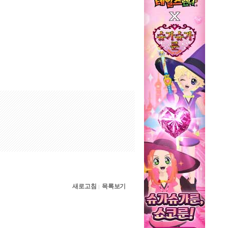
새로고침
목록보기
|