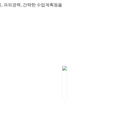
이, 과외경력, 간략한 수업계획등을