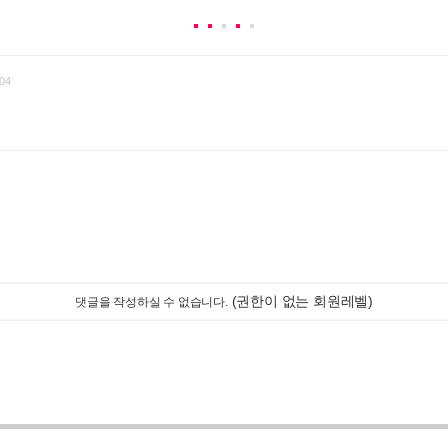
04
(권한이 없는 회원레벨)
댓글을 작성하실 수 없습니다.