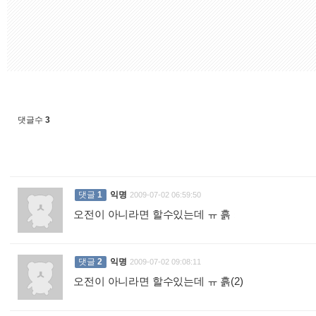
댓글수
3
댓글
1
익명
2009-07-02 06:59:50
오전이 아니라면 할수있는데 ㅠ 흙
:
댓글
2
익명
2009-07-02 09:08:11
오전이 아니라면 할수있는데 ㅠ 흙(2)
: