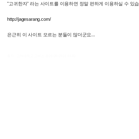
"고귀한자" 라는 사이트를 이용하면 정말 편하게 이용하실 수 있습
http://jagesarang.com/
은근히 이 사이트 모르는 분들이 많더군요...
출처 : 고려대학교 고파스 2026-08-09 01:44:40: