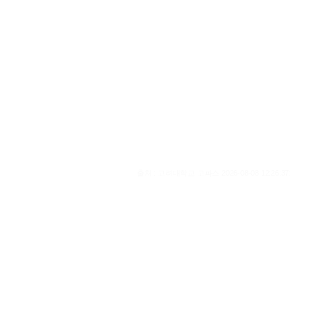
출처 : 고려대학교 고파스 2026-08-08 12:26:37: