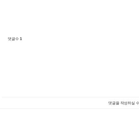
댓글수
1
댓글을 작성하실 수