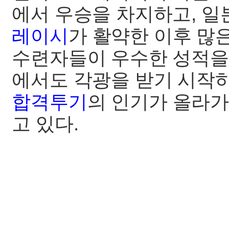
에서 우승을 차지하고, 
레이시
가 활약한 이후 많
수련자들이 우수한 성적을
에서도 각광을 받기 시작
합격투기
의 인기가 올라가
고 있다.