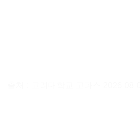
출처 : 고려대학교 고파스 2026-08-08 