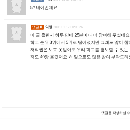
5// 네이번데요
:
댓글
8
익명
2008-01-17 00:06:26
이 글 올린지 하루 만에 25분이나 더 참여해 주셨네
학교 순위 3위에서 5위로 떨어졌지만 그래도 많이 참여
저작권은 보호 못받아도 우리 학교를 홍보할 수 있는
저도 40장 올렸어요 ㅎ 앞으로도 많은 참여 부탁드려요
댓글을 작성하실 수