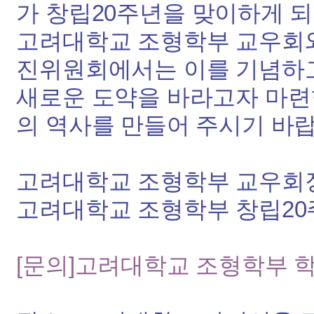
가 창립20주년을 맞이하게 
고려대학교 조형학부 교우회와
진위원회에서는 이를 기념하
새로운 도약을 바라고자 마련
의 역사를 만들어 주시기 바랍
고려대학교 조형학부 교우회
고려대학교 조형학부 창립20
[문의]고려대학교 조형학부 학생회