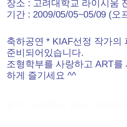
장소 : 고려대학교 라이시움 
기간 : 2009/05/05~05/09 (
축하공연 * KIAF선정 작가
준비되어있습니다.
조형학부를 사랑하고 ART를
하게 즐기세요 ^^
출처 : 고려대학교 고파스 2026-08-09 