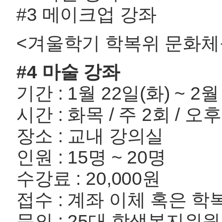
#3 메이크업 강좌
<겨울학기 학복위 문화체육 
#4 마술 강좌
기간 : 1월 22일(화) ~ 2월 
시간 : 화목 / 주 2회 / 오후
장소 : 교내 강의실
인원 : 15명 ~ 20명
수강료 : 20,000원
접수 : 계좌 이체 혹은 
문의 : 25대 학생복지위원회 