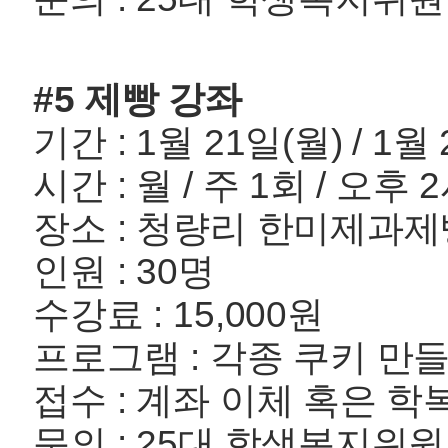
#5 제빵 강좌
기간 : 1월 21일(월) / 1월 
시간 : 월 / 주 1회 / 오후 
장소 : 청량리 한미제과
인원 : 30명
수강료 : 15,000원
프로그램 : 각종 쿠키 만
접수 : 계좌 이체 혹은 
문의 : 25대 학생복지위원회 