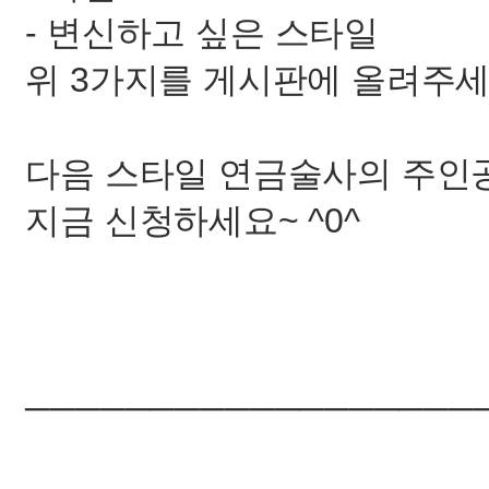
- 변신하고 싶은 스타일
위 3가지를 게시판에 올려주세
다음 스타일 연금술사의 주인공
지금 신청하세요~ ^0^
──────────────────