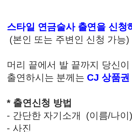
스타일 연금술사 출연을 신청하
(본인 또는 주변인 신청 가능)
머리 끝에서 발 끝까지 당신이
출연하시는 분께는
CJ 상품권
* 출연신청 방법
- 간단한 자기소개 (이름/나이
- 사진