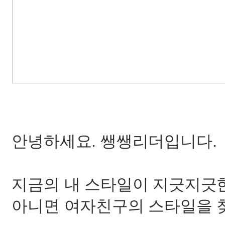
안녕하세요. 쌩쌩리더입니다.
지금의 내 스타일이 지긋지긋
아니면 여자친구의 스타일을 