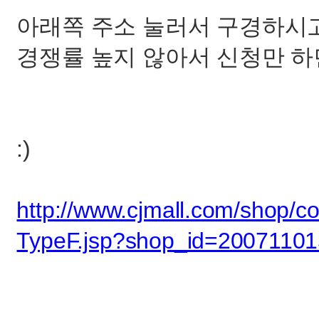
아래쪽 주소 눌러서 구경하시고
경쟁률 높지 않아서 신청만 하면
:)
http://www.cjmall.com/shop/co
TypeF.jsp?shop_id=2007110