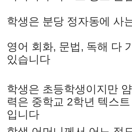
학생은 분당 정자동에 사는
영어 회화, 문법, 독해 
있습니다
학생은 초등학생이지만 얌
력은 중학교 2학년 텍스트
입니다
학생 어머니께서 어느 정