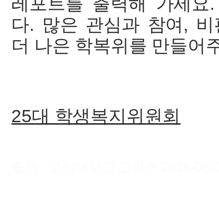
레포트를 출력해 가세요
다. 많은 관심과 참여, 
더 나은 학복위를 만들어주
25대 학생복지위원회
출처 : 고려대학교 고파스 2026-08-06 