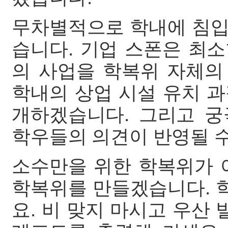
무차별적으로 학내에 침입
습니다. 기업 스폰은 최
의 사업을 학복위 자체의
학내의 상업 시설 유치 
개하겠습니다. 그리고 
학우들의 의견이 반영될 
소수만을 위한 학복위가 아
학복위를 만들겠습니다. 
요. 비 맞지 마시고 우산 빌