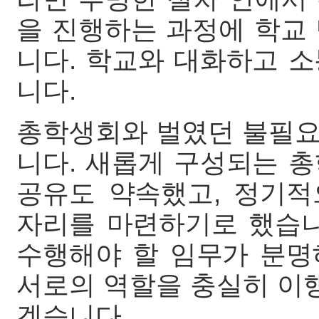
을 진행하는 과정에 학교
니다. 학교와 대화하고 
니다.
총학생회와 벌였던 불필요
니다. 새롭게 구성되는 
공유도 약속했고, 정기
자리를 마련하기로 했습니
수행해야 할 임무가 분명
서로의 역할을 충실히 이행
겠습니다.