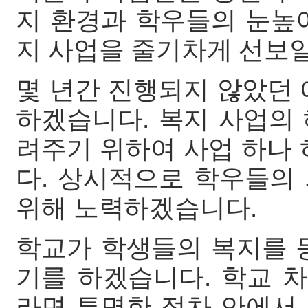
지 환경과 학우들의 눈높
지 사업을 줄기차게 선보
몇 년간 진행되지 않았던 
하겠습니다. 복지 사업의
려주기 위하여 사업 하나
다. 상시적으로 학우들의
위해 노력하겠습니다.
학교가 학생들의 복지를 
기를 하겠습니다. 학교 
라면 투명한 절차 안에서