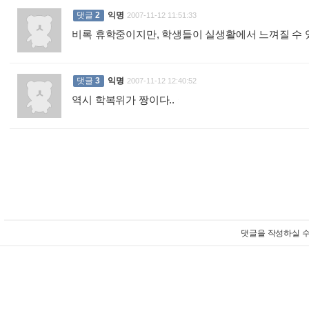
댓글
2
익명
2007-11-12 11:51:33
비록 휴학중이지만, 학생들이 실생활에서 느껴질 수 
댓글
3
익명
2007-11-12 12:40:52
역시 학복위가 짱이다..
:
댓글을 작성하실 수