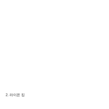
2. 라이온 킹