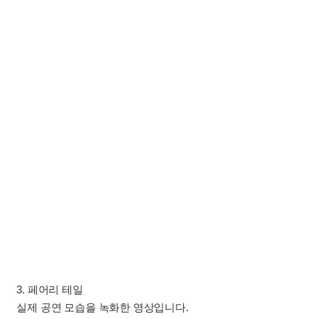
3. 페어리 테일
실제 공연 모습을 녹화한 영상입니다.