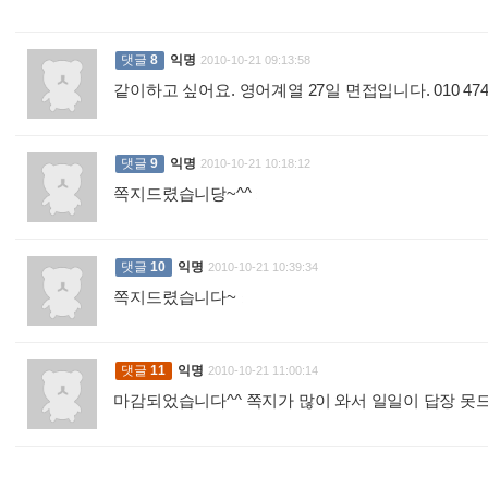
댓글
8
익명
2010-10-21 09:13:58
같이하고 싶어요. 영어계열 27일 면접입니다. 010 4740
댓글
9
익명
2010-10-21 10:18:12
쪽지드렸습니당~^^
:
댓글
10
익명
2010-10-21 10:39:34
쪽지드렸습니다~
:
댓글
11
익명
2010-10-21 11:00:14
마감되었습니다^^ 쪽지가 많이 와서 일일이 답장 못