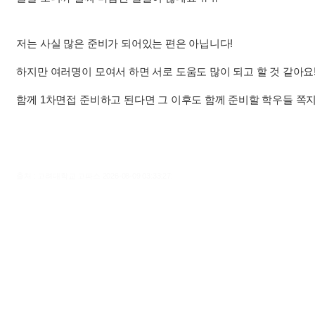
저는 사실 많은 준비가 되어있는 편은 아닙니다!
하지만 여러명이 모여서 하면 서로 도움도 많이 되고 할 것 같아요
함께 1차면접 준비하고 된다면 그 이후도 함께 준비할 학우들 쪽지
출처 : 고려대학교 고파스 2026-08-09 03:33:27: