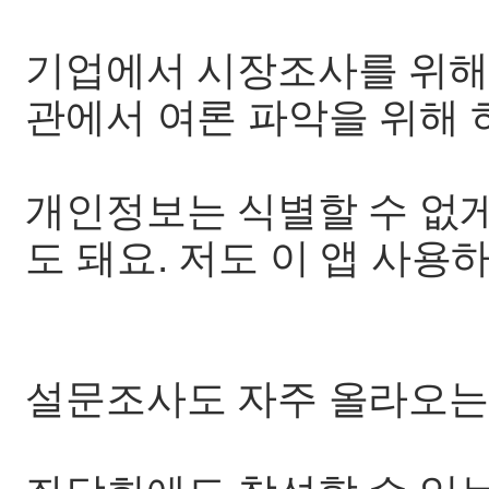
기업에서 시장조사를 위해
관에서 여론 파악을 위해 
개인정보는 식별할 수 없
도 돼요. 저도 이 앱 사용
설문조사도 자주 올라오는