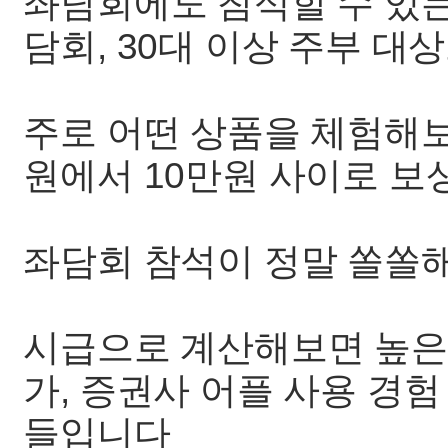
좌담회에도 참석할 수 있는
담회, 30대 이상 주부 대
주로 어떤 상품을 체험해보
원에서 10만원 사이로 
좌담회 참석이 정말 쏠쏠
시급으로 계산해보면 높은편
가, 증권사 어플 사용 경
들입니다