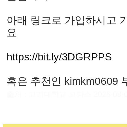
아래 링크로 가입하시고 
요
https://bit.ly/3DGRPPS
혹은 추천인 kimkm060
출처 : 고려대학교 고파스 2026-08-09 