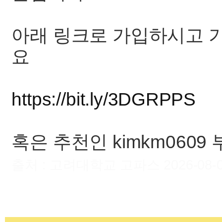
아래 링크로 가입하시고 
요
https://bit.ly/3DGRPPS
혹은 추천인 kimkm060
출처 : 고려대학교 고파스 2026-08-09 