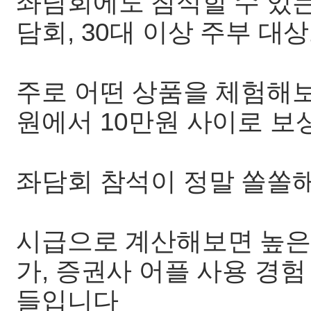
좌담회에도 참석할 수 있는
담회, 30대 이상 주부 대
주로 어떤 상품을 체험해보
원에서 10만원 사이로 
좌담회 참석이 정말 쏠쏠
시급으로 계산해보면 높은편
가, 증권사 어플 사용 경
들입니다