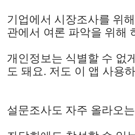
기업에서 시장조사를 위해
관에서 여론 파악을 위해 
개인정보는 식별할 수 없
도 돼요. 저도 이 앱 사용
설문조사도 자주 올라오는