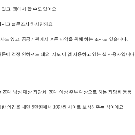
있고, 웹에서 할 수도 있어요
하시고 설문조사 하시면돼요
사도 있고, 공공기관에서 여론 파악을 위해 하는 조사도 있습니다.
문에 걱정 안하셔도 돼요. 저도 이 앱 사용하고 있는 실 사용자입니다
20대 남성 대상 좌담회, 30대 이상 주부 대상으로 하는 좌담회 등등
대한 의견을 내면 5만원에서 10만원 사이로 보상해주는 식이에요