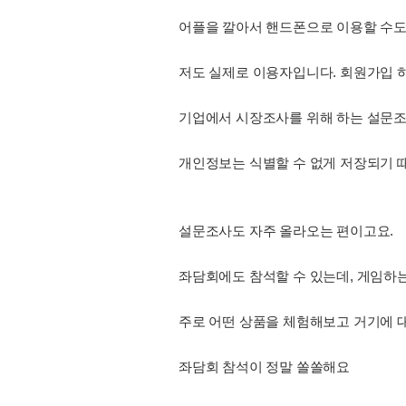
어플을 깔아서 핸드폰으로 이용할 수도 
저도 실제로 이용자입니다. 회원가입 
기업에서 시장조사를 위해 하는 설문조
개인정보는 식별할 수 없게 저장되기 때
설문조사도 자주 올라오는 편이고요.
좌담회에도 참석할 수 있는데, 게임하는 
주로 어떤 상품을 체험해보고 거기에 
좌담회 참석이 정말 쏠쏠해요