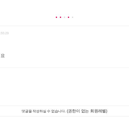
:55:29
려요
:
(권한이 없는 회원레벨)
댓글을 작성하실 수 없습니다.