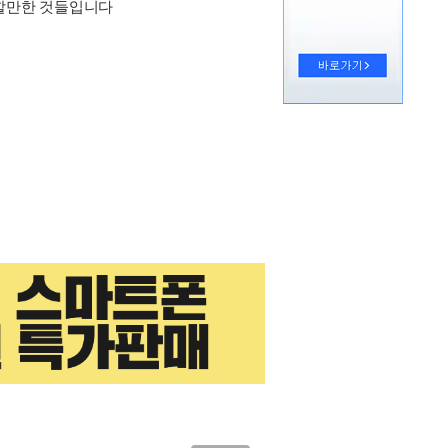
 할만한 것들입니다