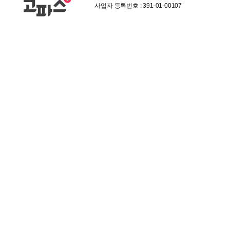
사업자 등록번호 : 391-01-00107