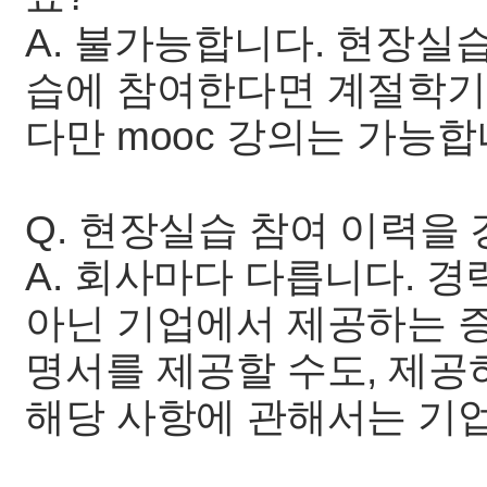
A. 불가능합니다. 현장실
습에 참여한다면 계절학기
다만 mooc 강의는 가능합
Q. 현장실습 참여 이력을
A. 회사마다 다릅니다. 
아닌 기업에서 제공하는 
명서를 제공할 수도, 제공
해당 사항에 관해서는 기