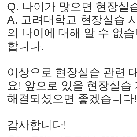
Q. 나이가 많으면 현장실
A. 고려대학교 현장실습 
의 나이에 대해 알 수 없
합니다.
이상으로 현장실습 관련 
요! 앞으로 있을 현장실습
해결되셨으면 좋겠습니다!
감사합니다!