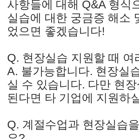
사항들에 대해 Q&A 형식
실습에 대한 궁금증 해소 
었으면 좋겠습니다!
Q. 현장실습 지원할 때 여
A. 불가능합니다. 현장실
실 수 있습니다. 다만 현
된다면 타 기업에 지원하실
Q. 계절수업과 현장실습을
요?