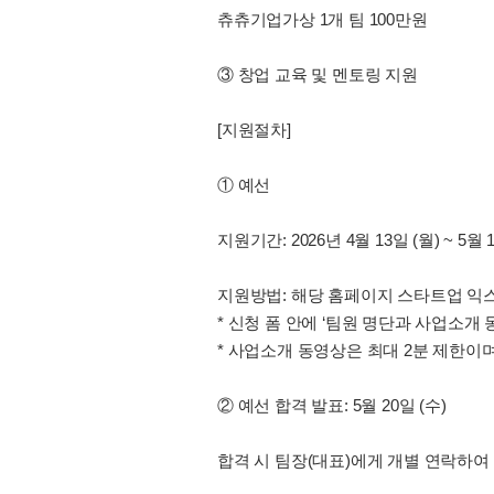
츄츄기업가상 1개 팀 100만원
③ 창업 교육 및 멘토링 지원
[지원절차]
① 예선
지원기간: 2026년 4월 13일 (월) ~ 5월 
지원방법: 해당 홈페이지 스타트업 익
* 신청 폼 안에 ‘팀원 명단과 사업소개
* 사업소개 동영상은 최대 2분 제한이며
② 예선 합격 발표: 5월 20일 (수)
합격 시 팀장(대표)에게 개별 연락하여