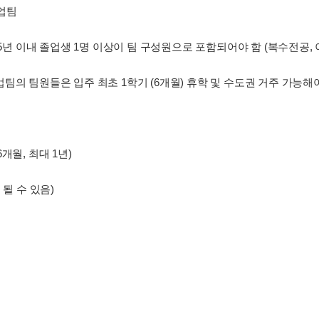
업팀
 5년 이내 졸업생 1명 이상이 팀 구성원으로 포함되어야 함 (복수전공, 
팀의 팀원들은 입주 최초 1학기 (6개월) 휴학 및 수도권 거주 가능해
개월, 최대 1년)
될 수 있음)