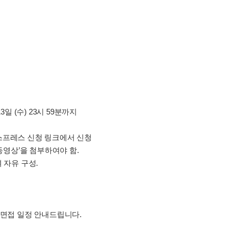
13일 (수) 23시 59분까지
스프레스 신청 링크에서 신청
 동영상’을 첨부하여야 함.
 자유 구성.
 면접 일정 안내드립니다.