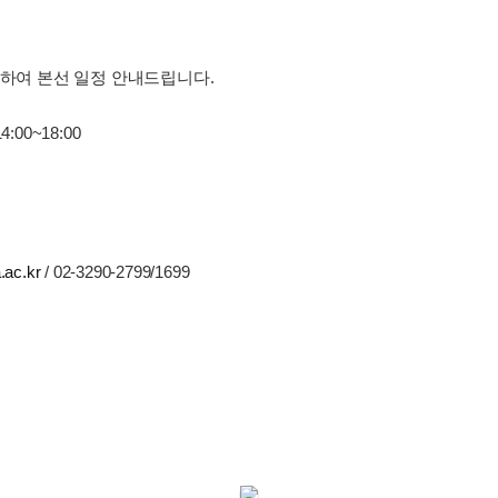
락하여 본선 일정 안내드립니다.
:00~18:00
.ac.kr
/ 02-3290-2799/1699