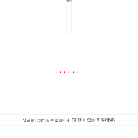
(권한이 없는 회원레벨)
댓글을 작성하실 수 없습니다.