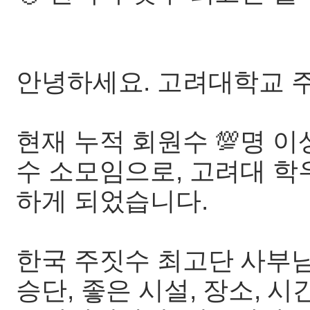
안녕하세요. 고려대학교 주
현재 누적 회원수 💯명 
수 소모임으로, 고려대 학
하게 되었습니다.
한국 주짓수 최고단 사부님
승단, 좋은 시설, 장소, 