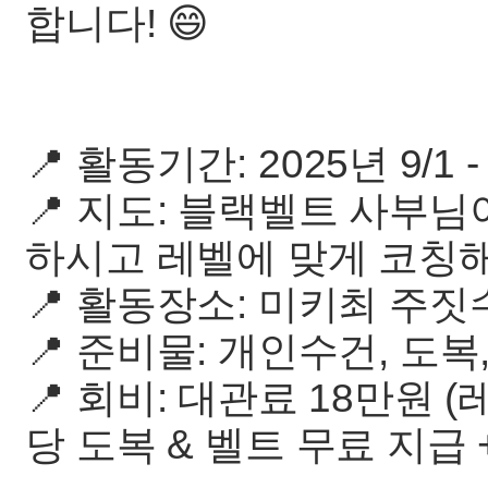
합니다! 😄
📍 활동기간: 2025년 9/1 - 1
📍 지도: 블랙벨트 사부
하시고 레벨에 맞게 코칭
📍 활동장소: 미키최 주짓
📍 준비물: 개인수건, 도복,
📍 회비: 대관료 18만원 (
당 도복 & 벨트 무료 지급 