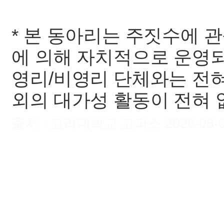
* 본 동아리는 주짓수에 
에 의해 자치적으로 운영되며
영리/비영리 단체와는 전혀
외의 대가성 활동이 전혀 
출처 : 고려대학교 고파스 2026-08-07 