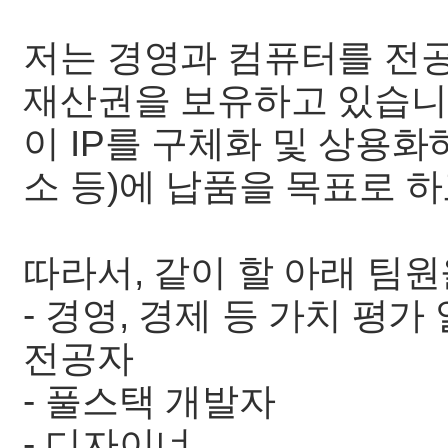
저는 경영과 컴퓨터를 전
재산권을 보유하고 있습니
이 IP를 구체화 및 상용
소 등)에 납품을 목표로 
따라서, 같이 할 아래 팀원
- 경영, 경제 등 가치 평
전공자
- 풀스택 개발자
- 디자이너