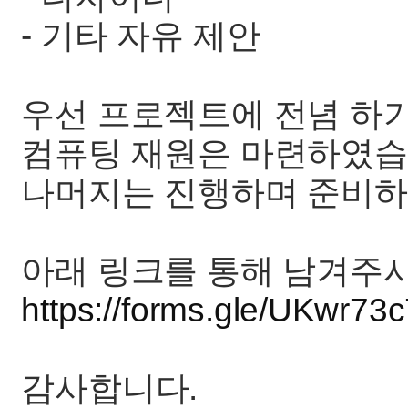
- 기타 자유 제안
우선 프로젝트에 전념 하기
컴퓨팅 재원은 마련하였습
나머지는 진행하며 준비하면
아래 링크를 통해 남겨주
https://forms.gle/UKwr7
감사합니다.