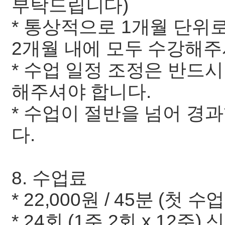
부탁드립니다)
* 통상적으로 1개월 단위
2개월 내에 모두 수강해주
* 수업 일정 조정은 반드
해주셔야 합니다.
* 수업이 절반을 넘어 경
다.
8. 수업료
* 22,000원 / 45분 (
* 24회 (1주 2회 x 12주