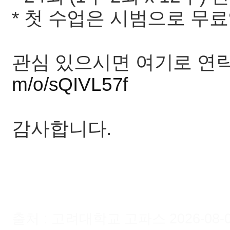
* 첫 수업은 시범으로 무
관심 있으시면 여기로 연
m/o/sQIVL57f
감사합니다.
출처 : 고려대학교 고파스 2026-08-07 