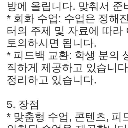
방에 올립니다. 맞춰서 준
* 회화 수업: 수업은 정해
터의 주제 및 자료에 따라
토의하시면 됩니다.
* 피드백 교환: 학생 분의
직하게 제공하고 있습니다
정리하고 있습니다.
5. 장점
* 맞춤형 수업, 콘텐츠, 