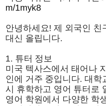
m/1myk8
안녕하세요! 제 외국인 친
대신 올립니다.
1. 튜터 정보
미국 텍사스에서 태어나 자
인에 거주 중입니다. 대
시 휴학하고 영어 튜터로 
영어 학원에서 다양한 학