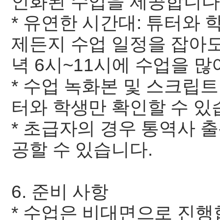
인화된 수업을 제공합니다
* 유연한 시간대: 튜터와 
제든지 수업 일정을 잡아
녁 6시~11시에 수업을 
* 수업 녹화본 및 스크립트
터와 학생만 확인할 수 있
* 초급자의 경우 통역사 
공할 수 있습니다.
6. 준비 사항
* 수업은 비대면으로 진행