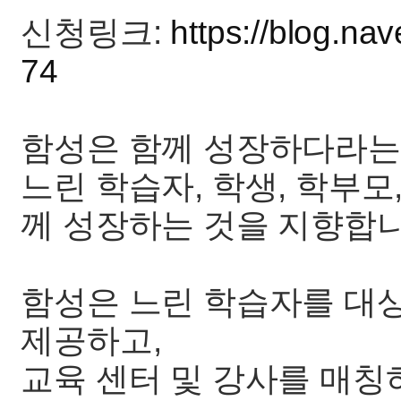
신청링크:
https://blog.n
74
함성은 함께 성장하다라는
느린 학습자, 학생, 학부모
께 성장하는 것을 지향합니
함성은 느린 학습자를 대
제공하고,
교육 센터 및 강사를 매칭