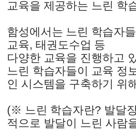
교육을 제공하는 느린 학습
함성에서는 느린 학습자들을
교육, 태권도수업 등
다양한 교육을 진행하고 
느린 학습자들이 교육 정보
인 시스템을 구축하기 위해
(※ 느린 학습자란? 발달
적으로 발달이 느린 사람