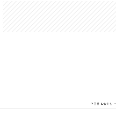
댓글을 작성하실 수