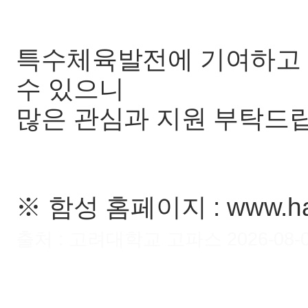
특수체육발전에 기여하고 
수 있으니
많은 관심과 지원 부탁드립
※ 함성 홈페이지 : www.ha
출처 : 고려대학교 고파스 2026-08-07 