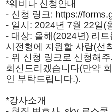
*웨비나 신청안내
- 신청 링크:
https://forms
- 일시: 2024년 7월 22일
- 대상: 올해(2024년) 
시전형에 지원할 사람(선착순
- 위 신청 링크로 신청해
회신드리겠습니다(만약 회
인 부탁드립니다.).
*강사소개
- 현직 변호사, sky 로스