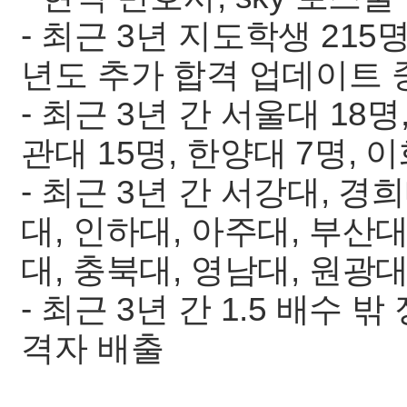
- 최근 3년 지도학생 215명
년도 추가 합격 업데이트 
- 최근 3년 간 서울대 18명
관대 15명, 한양대 7명, 
- 최근 3년 간 서강대, 경
대, 인하대, 아주대, 부산대
대, 충북대, 영남대, 원광
- 최근 3년 간 1.5 배수 
격자 배출