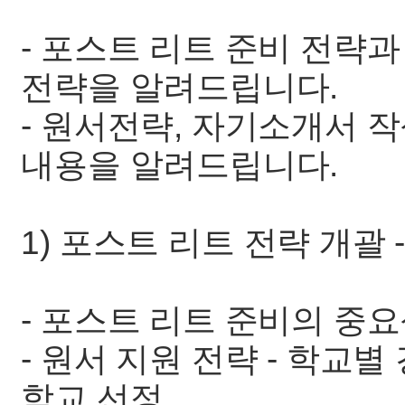
- 포스트 리트 준비 전략과
전략을 알려드립니다.
- 원서전략, 자기소개서 
내용을 알려드립니다.
1) 포스트 리트 전략 개괄 -
- 포스트 리트 준비의 중
- 원서 지원 전략 - 학교별
학교 선정