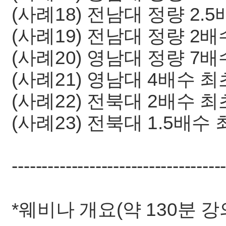
(사례18) 전남대 정량 2.
(사례19) 전남대 정량 2배
(사례20) 영남대 정량 7배
(사례21) 영남대 4배수 최
(사례22) 전북대 2배수 최
(사례23) 전북대 1.5배수 
-----------------------------------
*웨비나 개요(약 130분 강