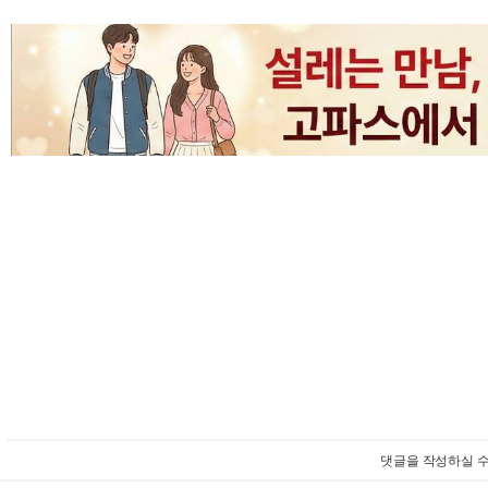
댓글을 작성하실 수