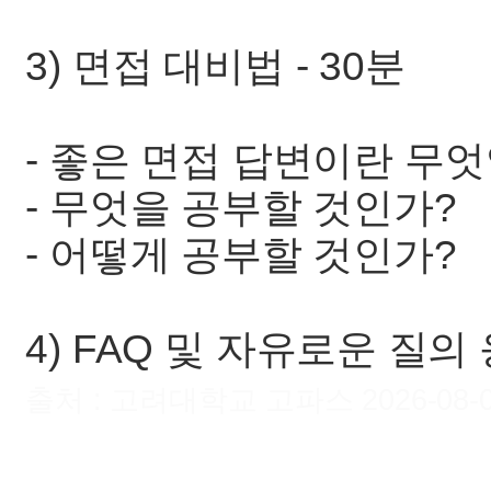
3) 면접 대비법 - 30분
- 좋은 면접 답변이란 무
- 무엇을 공부할 것인가?
- 어떻게 공부할 것인가?
4) FAQ 및 자유로운 질의 
출처 : 고려대학교 고파스 2026-08-07 