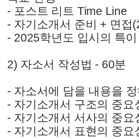
- 포스트 리트 Time Line
- 자기소개서 준비 + 면접(
- 2025학년도 입시의 특이
2) 자소서 작성법 - 60분
- 자소서에 담을 내용을 
- 자기소개서 구조의 중요
- 자기소개서 서사의 중요
- 자기소개서 표현의 중요