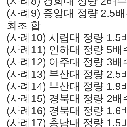
(사례8) 경희대 정량 2배
(사례9) 중앙대 정량 2.5
최초 합
(사례10) 시립대 정량 1.
(사례11) 인하대 정량 5배
(사례12) 아주대 정량 3배
(사례13) 부산대 정량 2.
(사례14) 부산대 정량 1.
(사례15) 경북대 정량 2배
(사례16) 경북대 정량 1.
(사례17) 충남대 정량 1.