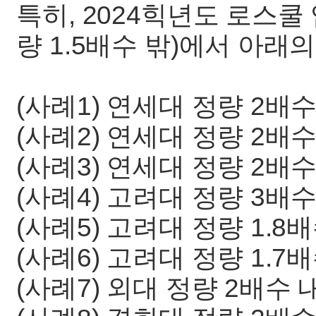
특히, 2024힉년도 로스
량 1.5배수 밖)에서 아
(사례1) 연세대 정량 2배수
(사례2) 연세대 정량 2배수
(사례3) 연세대 정량 2배
(사례4) 고려대 정량 3배
(사례5) 고려대 정량 1.8
(사례6) 고려대 정량 1.7
(사례7) 외대 정량 2배수 