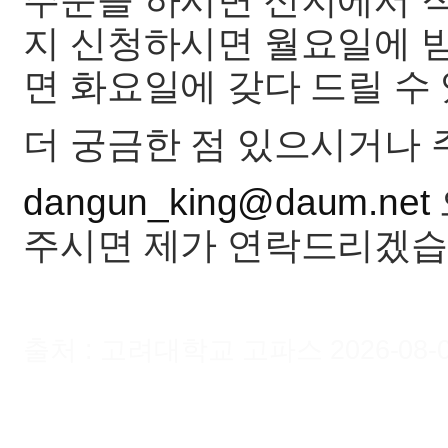
주문을 하시면 산지에서 
지 신청하시면 월요일에 받
면 화요일에 갖다 드릴 수
더 궁금한 점 있으시거나
dangun_king@daum.net
주시면 제가 연락드리겠습
출처 : 고려대학교 고파스 2026-08-07 