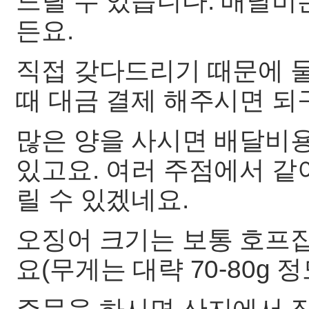
드릴 수 있습니다. 배달비
든요.
직접 갖다드리기 때문에 
때 대금 결제 해주시면 되
많은 양을 사시면 배달비용
있고요. 여러 주점에서 같
릴 수 있겠네요.
오징어 크기는 보통 호프집
요(무게는 대략 70-80g 